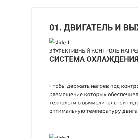
01. ДВИГАТЕЛЬ И В
ЭФФЕКТИВНЫЙ КОНТРОЛЬ НАГРЕ
СИСТЕМА ОХЛАЖДЕНИ
Чтобы держать нагрев под контр
размещение которых обеспечива
технологию вычислительной гид
оптимальную температуру двигат