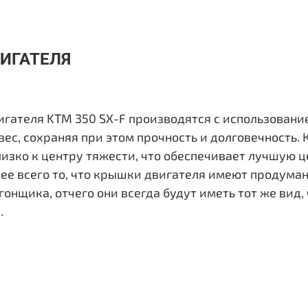
ИГАТЕЛЯ
игателя KTM 350 SX-F производятся с использовани
вес, сохраняя при этом прочность и долговечность.
изко к центру тяжести, что обеспечивает лучшую 
нее всего то, что крышки двигателя имеют продума
гонщика, отчего они всегда будут иметь тот же вид, 
.