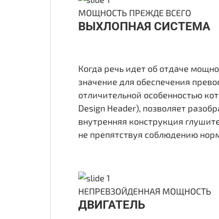
МОЩНОСТЬ ПРЕЖДЕ ВСЕГО
ВЫХЛОПНАЯ СИСТЕМА
Когда речь идет об отдаче мощно
значение для обеспечения прево
отличительной особенностью кот
Design Header), позволяет разоб
внутренняя конструкция глушите
не препятствуя соблюдению нор
НЕПРЕВЗОЙДЕННАЯ МОЩНОСТЬ
ДВИГАТЕЛЬ