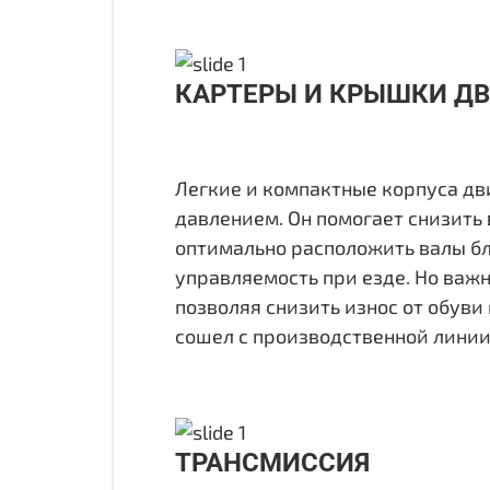
КАРТЕРЫ И КРЫШКИ ДВ
Легкие и компактные корпуса дв
давлением. Он помогает снизить 
оптимально расположить валы бл
управляемость при езде. Но важ
позволяя снизить износ от обуви 
сошел с производственной линии
ТРАНСМИССИЯ