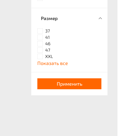
Размер
37
41
46
47
XXL
Показать все
Применить