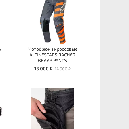
S
Мотобрюки кроссовые
ALPINESTARS RACHER
BRAAP PANTS
13 000 ₽
14 900 ₽