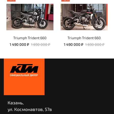
Triumph Trident 660
Triumph Trident 660
1 490 000 ₽
1 690 000 ₽
1 490 000 ₽
1 690 000 ₽
Казань,
ул. Космонавтов, 57в