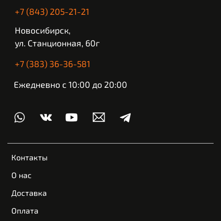
+7 (843) 205-21-21
Новосибирск,
ул. Станционная, 60г
+7 (383) 36-36-581
Ежедневно с 10:00 до 20:00
Контакты
О нас
Доставка
Оплата