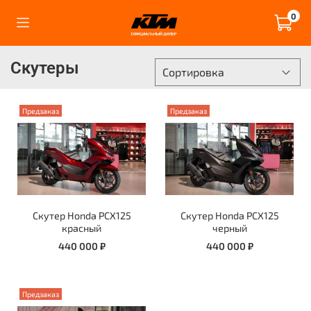
0
Скутеры
Предзаказ
Предзаказ
Скутер Honda PCX125
Скутер Honda PCX125
красный
черный
440 000 ₽
440 000 ₽
Предзаказ