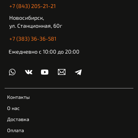
+7 (843) 205-21-21
Новосибирск,
ул. Станционная, 60г
+7 (383) 36-36-581
Ежедневно с 10:00 до 20:00
Контакты
О нас
Доставка
Оплата