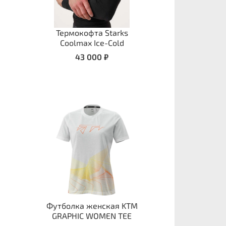
Термокофта Starks
Coolmax Ice-Cold
43 000 ₽
Футболка женская KTM
GRAPHIC WOMEN TEE