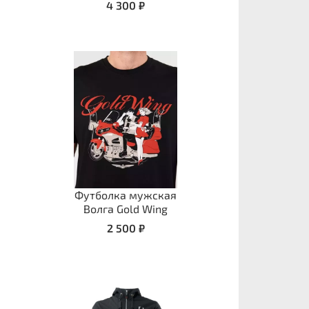
4 300 ₽
Футболка мужская
Волга Gold Wing
2 500 ₽