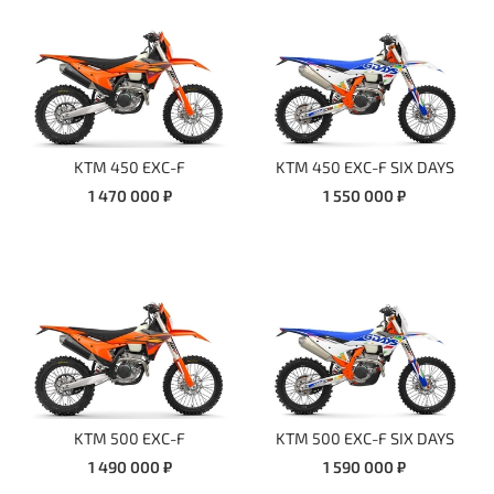
KTM 450 EXC-F
KTM 450 EXC-F SIX DAYS
1 470 000 ₽
1 550 000 ₽
KTM 500 EXC-F
KTM 500 EXC-F SIX DAYS
1 490 000 ₽
1 590 000 ₽