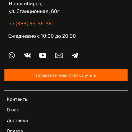
Новосибирск,
ул. Станционная, 60г
+7 (383) 36-36-581
Ежедневно с 10:00 до 20:00
Помогите нам стать лучше
Контакты
О нас
Доставка
Оплата