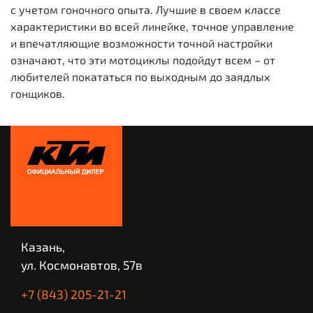
с учетом гоночного опыта. Лучшие в своем классе
характеристики во всей линейке, точное управление
и впечатляющие возможности точной настройки
означают, что эти мотоциклы подойдут всем – от
любителей покататься по выходным до заядлых
гонщиков.
Казань,
ул. Космонавтов, 57в
+7 (843) 205-21-21