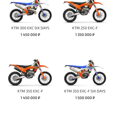
KTM 300 EXC SIX DAYS
KTM 250 EXC-F
1 450 000 ₽
1 350 000 ₽
KTM 350 EXC-F
KTM 350 EXC-F SIX DAYS
1 450 000 ₽
1 500 000 ₽