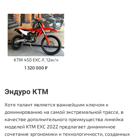
KTM 450 EXC-F, 12м/ч
1 320 000 ₽
Эндуро КТМ
Хотя талант является важнейшим ключом к
доминированию на самой экстремальной трассе, в
качестве дополнительного преимущества линейка
моделей KTM EXC 2022 предлагает динамичное
сочетание эргономики и технологичности, созданных