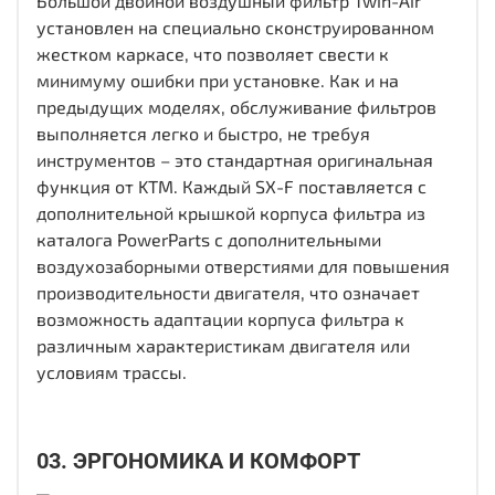
Большой двойной воздушный фильтр Twin-Air
установлен на специально сконструированном
жестком каркасе, что позволяет свести к
минимуму ошибки при установке. Как и на
предыдущих моделях, обслуживание фильтров
выполняется легко и быстро, не требуя
инструментов – это стандартная оригинальная
функция от KTM. Каждый SX-F поставляется с
дополнительной крышкой корпуса фильтра из
каталога PowerParts с дополнительными
воздухозаборными отверстиями для повышения
производительности двигателя, что означает
возможность адаптации корпуса фильтра к
различным характеристикам двигателя или
условиям трассы.
03. ЭРГОНОМИКА И КОМФОРТ