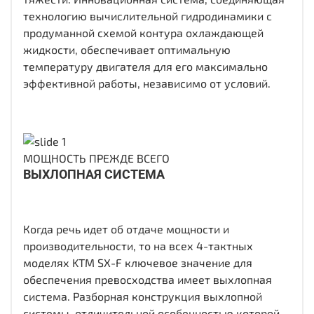
технологию вычислительной гидродинамики с
продуманной схемой контура охлаждающей
жидкости, обеспечивает оптимальную
температуру двигателя для его максимально
эффективной работы, независимо от условий.
МОЩНОСТЬ ПРЕЖДЕ ВСЕГО
ВЫХЛОПНАЯ СИСТЕМА
Когда речь идет об отдаче мощности и
производительности, то на всех 4-тактных
моделях KTM SX-F ключевое значение для
обеспечения превосходства имеет выхлопная
система. Разборная конструкция выхлопной
системы, отличительной особенностью которой