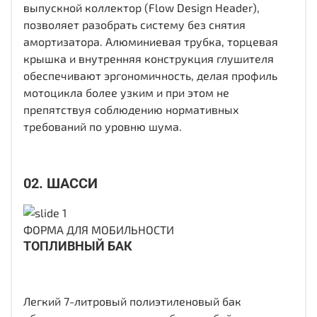
выпускной коллектор (Flow Design Header),
позволяет разобрать систему без снятия
амортизатора. Алюминиевая трубка, торцевая
крышка и внутренняя конструкция глушителя
обеспечивают эргономичность, делая профиль
мотоцикла более узким и при этом не
препятствуя соблюдению нормативных
требований по уровню шума.
02. ШАССИ
ФОРМА ДЛЯ МОБИЛЬНОСТИ
ТОПЛИВНЫЙ БАК
Легкий 7-литровый полиэтиленовый бак