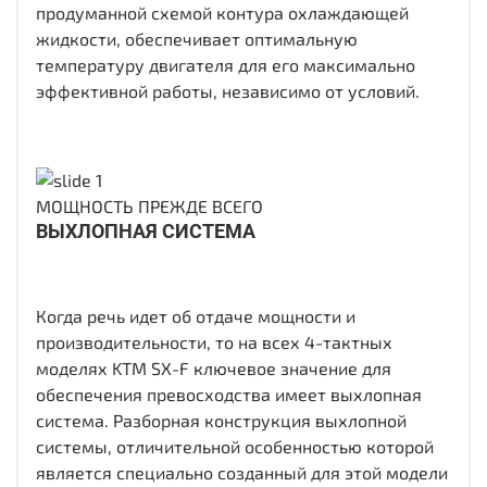
продуманной схемой контура охлаждающей
жидкости, обеспечивает оптимальную
температуру двигателя для его максимально
эффективной работы, независимо от условий.
МОЩНОСТЬ ПРЕЖДЕ ВСЕГО
ВЫХЛОПНАЯ СИСТЕМА
Когда речь идет об отдаче мощности и
производительности, то на всех 4-тактных
моделях KTM SX-F ключевое значение для
обеспечения превосходства имеет выхлопная
система. Разборная конструкция выхлопной
системы, отличительной особенностью которой
является специально созданный для этой модели