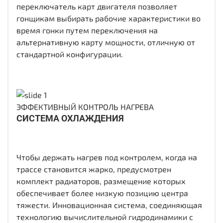
переключатель карт двигателя позволяет
гонщикам выбирать рабочие характеристики во
время гонки путем переключения на
альтернативную карту мощности, отличную от
стандартной конфигурации.
ЭФФЕКТИВНЫЙ КОНТРОЛЬ НАГРЕВА
СИСТЕМА ОХЛАЖДЕНИЯ
Чтобы держать нагрев под контролем, когда на
трассе становится жарко, предусмотрен
комплект радиаторов, размещение которых
обеспечивает более низкую позицию центра
тяжести. Инновационная система, соединяющая
технологию вычислительной гидродинамики с