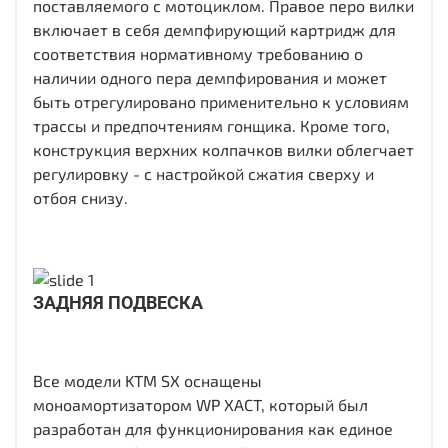
поставляемого с мотоциклом. Правое перо вилки
включает в себя демпфирующий картридж для
соответствия нормативному требованию о
наличии одного пера демпфирования и может
быть отрегулировано применительно к условиям
трассы и предпочтениям гонщика. Кроме того,
конструкция верхних колпачков вилки облегчает
регулировку - с настройкой сжатия сверху и
отбоя снизу.
ЗАДНЯЯ ПОДВЕСКА
Все модели KTM SX оснащены
моноамортизатором WP XACT, который был
разработан для функционирования как единое