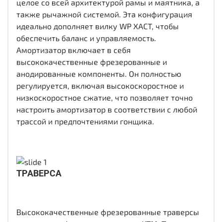
целое со всей архитектурой рамы и маятника, а
также рычажной системой. Эта конфигурация
идеально дополняет вилку WP XACT, чтобы
обеспечить баланс и управляемость.
Амортизатор включает в себя
высококачественные фрезерованные и
анодированные компоненты. Он полностью
регулируется, включая высокоскоростное и
низкоскоростное сжатие, что позволяет точно
настроить амортизатор в соответствии с любой
трассой и предпочтениями гонщика.
ТРАВЕРСА
Высококачественные фрезерованные траверсы