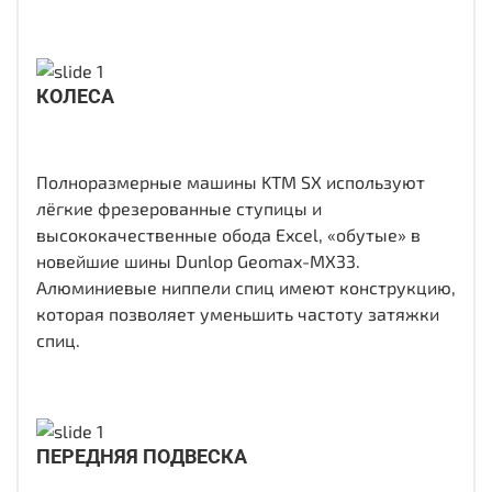
КОЛЕСА
Полноразмерные машины KTM SX используют
лёгкие фрезерованные ступицы и
высококачественные обода Excel, «обутые» в
новейшие шины Dunlop Geomax-MX33.
Алюминиевые ниппели спиц имеют конструкцию,
которая позволяет уменьшить частоту затяжки
спиц.
ПЕРЕДНЯЯ ПОДВЕСКА