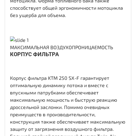
мотоцикла. Форма топливного бака также
способствует общей эргономичности мотоцикла
без ущерба для объема.
МАКСИМАЛЬНАЯ ВОЗДУХОПРОНИЦАЕМОСТЬ
КОРПУС ФИЛЬТРА
Корпус фильтра KTM 250 SX-F гарантирует
оптимальную динамику потока и вместе с
впускными патрубками обеспечивает
максимальную мощность и быструю реакцию
дроссельной заслонки. Помимо очевидных
преимуществ в производительности,
конструкция также обеспечивает максимальную
защиту от загрязнения воздушного фильтра.