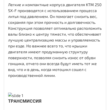
Легкие и компактные корпуса двигателя KTM 250
SX-F производятся с использованием процесса
литья под давлением. Он помогает снизить вес,
сохраняя при этом прочность и долговечность.
Конструкция позволяет оптимально расположить
валы близко к центру тяжести, что обеспечивает
лучшую централизацию массы и управляемость
при езде. Но важнее всего то, что крышки
двигателя имеют продуманную структуру
поверхности, позволяя снизить износ от обуви
гонщика, отчего они всегда будут иметь тот же
вид, что и в день, когда мотоцикл сошел с
производственной линии.
ТРАНСМИССИЯ