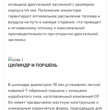
оснащена дроссельной заслонкой с размером
корпуса 44 мм. Положение инжектора
гарантирует оптимальное распыление топлива и
воздуха на пути к камере сгорания, что приводит
к мгновенному отклику и максимальной
производительности при открытии дроссельной
заслонки.
ЦИЛИНДР И ПОРШЕНЬ
В цилиндре диаметром 78 мм установлен легкий
кованый Т-образный поршень с кольцами
коробчатого типа, изготовленный компанией CP.
Он имеет чрезвычайно жесткую конструкцию и
уникальную корончатую форму, подходящую для