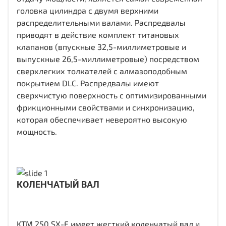
головка цилиндра с двумя верхними
распределительными валами. Распредвалы
приводят в действие комплект титановых
клапанов (впускные 32,5-миллиметровые и
выпускные 26,5-миллиметровые) посредством
сверхлегких толкателей с алмазоподобным
покрытием DLC. Распредвалы имеют
сверхчистую поверхность с оптимизированными
фрикционными свойствами и синхронизацию,
которая обеспечивает невероятно высокую
мощность.
КОЛЕНЧАТЫЙ ВАЛ
KTM 250 SX-F имеет жесткий коленчатый вал и