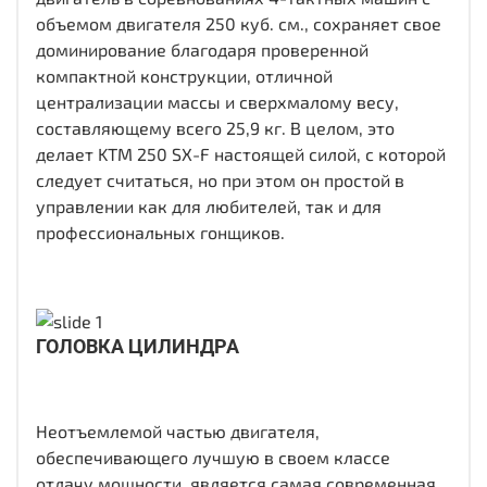
объемом двигателя 250 куб. см., сохраняет свое
доминирование благодаря проверенной
компактной конструкции, отличной
централизации массы и сверхмалому весу,
составляющему всего 25,9 кг. В целом, это
делает KTM 250 SX-F настоящей силой, с которой
следует считаться, но при этом он простой в
управлении как для любителей, так и для
профессиональных гонщиков.
ГОЛОВКА ЦИЛИНДРА
Неотъемлемой частью двигателя,
обеспечивающего лучшую в своем классе
отдачу мощности, является самая современная