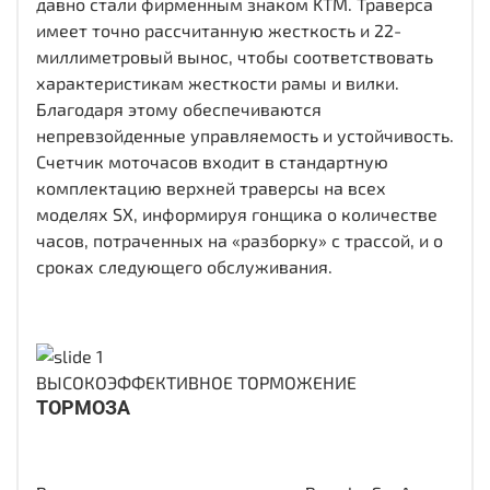
давно стали фирменным знаком KTM. Траверса
имеет точно рассчитанную жесткость и 22-
миллиметровый вынос, чтобы соответствовать
характеристикам жесткости рамы и вилки.
Благодаря этому обеспечиваются
непревзойденные управляемость и устойчивость.
Счетчик моточасов входит в стандартную
комплектацию верхней траверсы на всех
моделях SX, информируя гонщика о количестве
часов, потраченных на «разборку» с трассой, и о
сроках следующего обслуживания.
ВЫСОКОЭФФЕКТИВНОЕ ТОРМОЖЕНИЕ
ТОРМОЗА