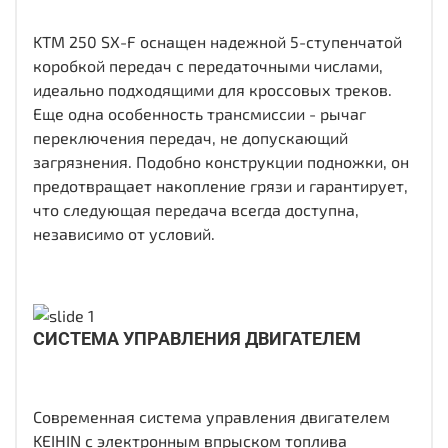
KTM 250 SX-F оснащен надежной 5-ступенчатой
коробкой передач с передаточными числами,
идеально подходящими для кроссовых треков.
Еще одна особенность трансмиссии - рычаг
переключения передач, не допускающий
загрязнения. Подобно конструкции подножки, он
предотвращает накопление грязи и гарантирует,
что следующая передача всегда доступна,
независимо от условий.
СИСТЕМА УПРАВЛЕНИЯ ДВИГАТЕЛЕМ
Современная система управления двигателем
KEIHIN с электронным впрыском топлива