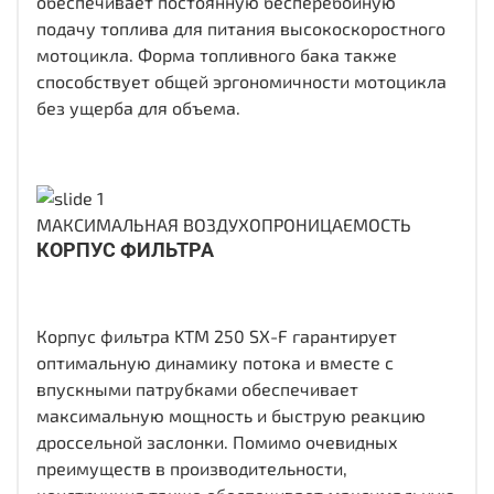
обеспечивает постоянную бесперебойную
подачу топлива для питания высокоскоростного
мотоцикла. Форма топливного бака также
способствует общей эргономичности мотоцикла
без ущерба для объема.
МАКСИМАЛЬНАЯ ВОЗДУХОПРОНИЦАЕМОСТЬ
КОРПУС ФИЛЬТРА
Корпус фильтра KTM 250 SX-F гарантирует
оптимальную динамику потока и вместе с
впускными патрубками обеспечивает
максимальную мощность и быструю реакцию
дроссельной заслонки. Помимо очевидных
преимуществ в производительности,