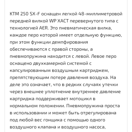
KTM 250 SX-F оснащен легкой 48-миллиметровой
передней вилкой WP XACT перевернутого типа с
технологией AER. Это пневматическая вилка,
каждое перо которой имеет отдельную функцию,
при этом функции демпфирования
обеспечиваются с правой стороны, а
пневмопружина находится с левой. Левое перо
оснащено двухкамерной системой с
капсулированным воздушным картриджем,
препятствующим потере давления воздуха. На
деле это означает, что в редких случаях утечки
через внешнее уплотнение внутреннее давление
картриджа поддерживает мотоцикл в
нормальном положении. Пневмопружина проста
в использовании и может быть отрегулирована
под любой вес гонщика с помощью одного
воздушного клапана и воздушного насоса,