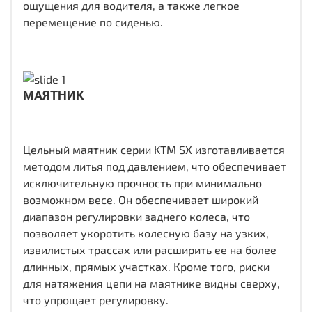
ощущения для водителя, а также легкое
перемещение по сиденью.
МАЯТНИК
Цельный маятник серии KTM SX изготавливается
методом литья под давлением, что обеспечивает
исключительную прочность при минимально
возможном весе. Он обеспечивает широкий
диапазон регулировки заднего колеса, что
позволяет укоротить колесную базу на узких,
извилистых трассах или расширить ее на более
длинных, прямых участках. Кроме того, риски
для натяжения цепи на маятнике видны сверху,
что упрощает регулировку.