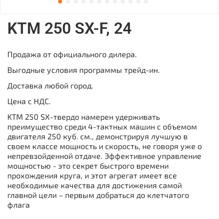
KTM 250 SX-F, 24
Продажа от официального дилера.
Выгодные условия программы трейд-ин.
Доставка любой город.
Цена с НДС.
KTM 250 SX-твердо намерен удерживать
преимущество среди 4-тактных машин с объемом
двигателя 250 куб. см., демонстрируя лучшую в
своем классе мощность и скорость, не говоря уже о
непревзойденной отдаче. Эффективное управление
мощностью - это секрет быстрого времени
прохождения круга, и этот агрегат имеет все
необходимые качества для достижения самой
главной цели – первым добраться до клетчатого
флага