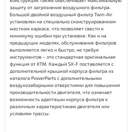
конструкция также обеспечивает максимальную
защиту от загрязнения воздушного фильтра.
Большой двойной воздушный фильтр Twin-Air
установлен на специально сконструированном
жестком каркасе, что позволяет свести к
минимуму ошибки при установке. Как и на
предыдущих моделях, обслуживание фильтров
выполняется легко и быстро, не требуя
инструментов – это стандартная оригинальная
функция от KTM. Каждый SX-F поставляется с
дополнительной крышкой корпуса фильтра из
каталога PowerParts с дополнительными
воздухозаборными отверстиями для повышения
производительности двигателя, что означает
возможность адаптации корпуса фильтра к
различным характеристикам двигателя или
условиям трассы.