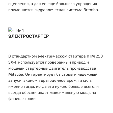
сцепления, а для ее еще большего упрощения
применяется гидравлическая система Brembo.
ЭЛЕКТРОСТАРТЕР
В стандартном электрическом стартере KTM 250
SX-F используется проверенный привод и
мощный стартерный двигатель производства
Mitsuba. Он гарантирует быстрый и надежный
запуск, экономя драгоценное время и силы
именно тогда, когда это нужно больше всего, и
всегда обеспечивает максимальную мощь на
финише гонки.