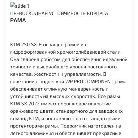
ПРЕВОСХОДНАЯ УСТОЙЧИВОСТЬ КОРПУСА
РАМА
KTM 250 SX-F оснащен рамой из
гидроформованной хромомолибденовой стали.
Она сварена роботом для обеспечения идеальной
точности и высочайшего уровня постоянного
качества, жесткости и управляемости. В
сочетании с подвеской WP PRO COMPONENT рама
обеспечивает отличную маневренность и
устойчивость на высоких скоростях. Все рамы
KTM SX 2022 имеют порошковое покрытие
оранжевого цвета, стандартного для заводских
команд KTM, и поставляются со стандартными
протекторами рамы. Подрамник изготовлен из
легкого алюминия и обеспечивает прекрасные