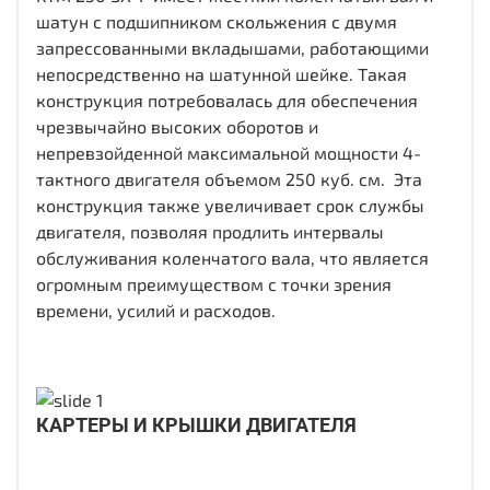
шатун с подшипником скольжения с двумя
запрессованными вкладышами, работающими
непосредственно на шатунной шейке. Такая
конструкция потребовалась для обеспечения
чрезвычайно высоких оборотов и
непревзойденной максимальной мощности 4-
тактного двигателя объемом 250 куб. см. Эта
конструкция также увеличивает срок службы
двигателя, позволяя продлить интервалы
обслуживания коленчатого вала, что является
огромным преимуществом с точки зрения
времени, усилий и расходов.
КАРТЕРЫ И КРЫШКИ ДВИГАТЕЛЯ