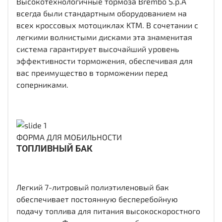
Высокотехнологичные тормоза Brembo S.p.A
всегда были стандартным оборудованием на
всех кроссовых мотоциклах KTM. В сочетании с
легкими волнистыми дисками эта знаменитая
система гарантирует высочайший уровень
эффективности торможения, обеспечивая для
вас преимущество в торможении перед
соперниками.
ФОРМА ДЛЯ МОБИЛЬНОСТИ
ТОПЛИВНЫЙ БАК
Легкий 7-литровый полиэтиленовый бак
обеспечивает постоянную бесперебойную
подачу топлива для питания высокоскоростного