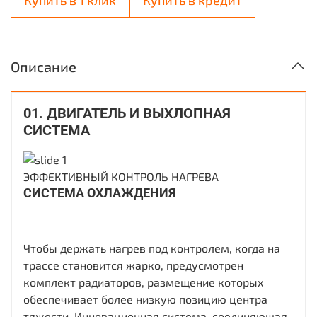
Купить в 1 клик
Купить в кредит
Описание
01. ДВИГАТЕЛЬ И ВЫХЛОПНАЯ
СИСТЕМА
ЭФФЕКТИВНЫЙ КОНТРОЛЬ НАГРЕВА
СИСТЕМА ОХЛАЖДЕНИЯ
Чтобы держать нагрев под контролем, когда на
трассе становится жарко, предусмотрен
комплект радиаторов, размещение которых
обеспечивает более низкую позицию центра
тяжести. Инновационная система, соединяющая