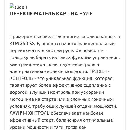
ПЕРЕКЛЮЧАТЕЛЬ КАРТ НА РУЛЕ
Примером высоких технологий, реализованных в
KTM 250 SX-F, является многофункциональный
переключатель карт на руле. Он позволяет
гонщику выбирать из таких функций управления,
как трекшн-контроль, лаунч-контроль и
альтернативные кривые мощности. ТРЕКШН-
КОНТРОЛЬ - это уникальная функция, которая
гарантирует более эффективное сцепление с
дорогой и лучший контроль при ускорении
мотоцикла на старте или в сложных гоночных
условиях, требующих лучшей отдачи мощности.
ЛАУНЧ-КОНТРОЛЬ обеспечивает наиболее
эффективный старт, балансируя оптимальные
уровни мощности и тяги, тогда как