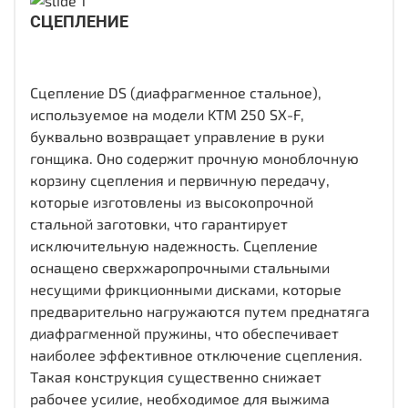
СЦЕПЛЕНИЕ
Сцепление DS (диафрагменное стальное),
используемое на модели KTM 250 SX-F,
буквально возвращает управление в руки
гонщика. Оно содержит прочную моноблочную
корзину сцепления и первичную передачу,
которые изготовлены из высокопрочной
стальной заготовки, что гарантирует
исключительную надежность. Сцепление
оснащено сверхжаропрочными стальными
несущими фрикционными дисками, которые
предварительно нагружаются путем преднатяга
диафрагменной пружины, что обеспечивает
наиболее эффективное отключение сцепления.
Такая конструкция существенно снижает
рабочее усилие, необходимое для выжима