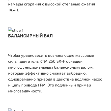
камеры сгорания с высокой степенью сжатия
14.4:1.
БАЛАНСИРНЫЙ ВАЛ
Чтобы уравновесить возникающие массовые
силы, двигатель KTM 250 SX-F оснащен
многофункциональным балансирным валом,
который эффективно снижает вибрацию,
одновременно приводя в действие водяной насос
и цепь привода ГРМ. Это подлинный пример
многозадачности.