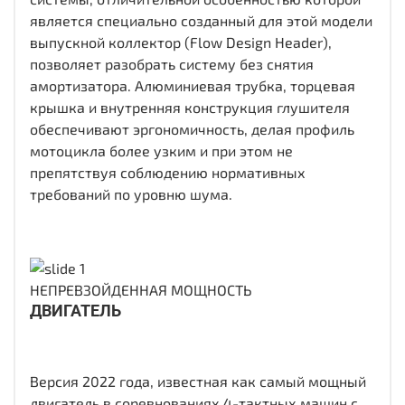
является специально созданный для этой модели
выпускной коллектор (Flow Design Header),
позволяет разобрать систему без снятия
амортизатора. Алюминиевая трубка, торцевая
крышка и внутренняя конструкция глушителя
обеспечивают эргономичность, делая профиль
мотоцикла более узким и при этом не
препятствуя соблюдению нормативных
требований по уровню шума.
НЕПРЕВЗОЙДЕННАЯ МОЩНОСТЬ
ДВИГАТЕЛЬ
Версия 2022 года, известная как самый мощный
двигатель в соревнованиях 4-тактных машин с