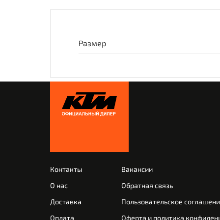
Размер
Контакты
Вакансии
О нас
Обратная связь
Доставка
Пользовательское соглашен
Оплата
Оферта и политика конфиден