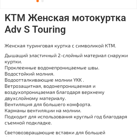
KTM Женская мотокуртка
Adv S Touring
Женская туринговая куртка с символикой КТМ.
Дышащий эластичный 2-слойный материал снаружи
куртки.
Проклеенные водонепроницаемые швы.
Водостойкий молния.
Водоотталкивающие молнии YKK .
Ветрозащитная, водонепроницаемая и
воздухопроницаемая благодаря верхнему
двухслойному материалу.
Вентиляция для большего комфорта.
Карманы вентиляции на молнии.
Подходит для использования круглый год благодаря
съемной подкладке.
Световозвращающие вставки для большей