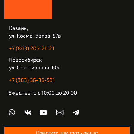
Казань,
ул. Космонавтов, 57в
+7 (843) 205-21-21
Новосибирск,
ул. Станционная, 60г
+7 (383) 36-36-581
Ежедневно с 10:00 до 20:00
Помогите нам стать лучше