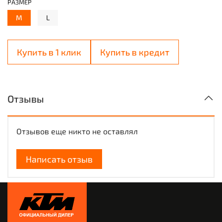
РАЗМЕР
M
L
Купить в 1 клик
Купить в кредит
Отзывы
Отзывов еще никто не оставлял
Написать отзыв