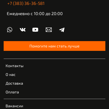
+7 (383) 36-36-581
Ежедневно с 10:00 до 20:00
Помогите нам стать лучше
Контакты
О нас
Доставка
Оплата
Вакансии