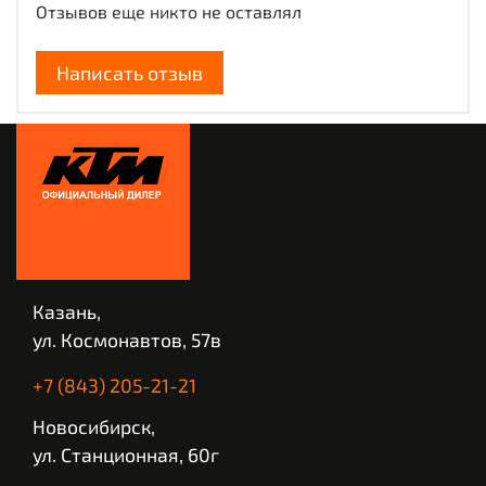
Отзывов еще никто не оставлял
Написать отзыв
Казань,
ул. Космонавтов, 57в
+7 (843) 205-21-21
Новосибирск,
ул. Станционная, 60г