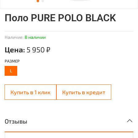
Поло PURE POLO BLACK
Наличие:
В наличии
Цена:
5 950 ₽
РАЗМЕР
L
Купить в 1 клик
Купить в кредит
Отзывы