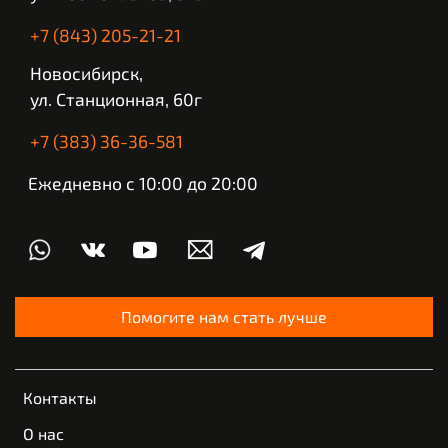
+7 (843) 205-21-21
Новосибирск,
ул. Станционная, 60г
+7 (383) 36-36-581
Ежедневно с 10:00 до 20:00
Помогите нам стать лучше
Контакты
О нас