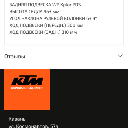
ЗАДНЯЯ ПОДВЕСКА WP Xplor PDS
ВЫСОТА СЕДЛА 963 мм
УГОЛ НАКЛОНА РУЛЕВОЙ КОЛОНКИ 63.9°
ХОД ПОДВЕСКИ (ПЕРЕДН.) 300 мм
ХОД ПОДВЕСКИ (ЗАДН.) 310 мм
Отзывы
Казань,
ул. Космонавтов, 57в