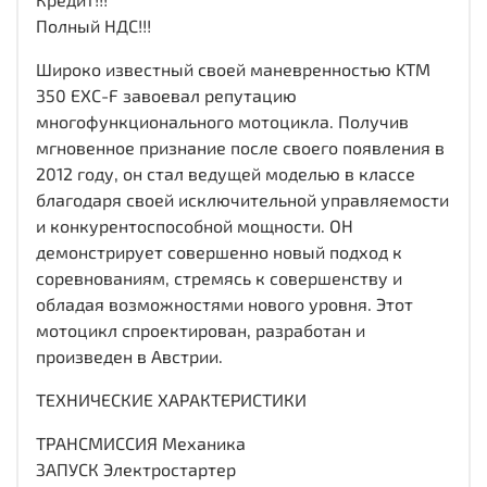
Полный НДС!!!
Широко известный своей маневренностью KTM
350 EXC-F завоевал репутацию
многофункционального мотоцикла. Получив
мгновенное признание после своего появления в
2012 году, он стал ведущей моделью в классе
благодаря своей исключительной управляемости
и конкурентоспособной мощности. ОН
демонстрирует совершенно новый подход к
соревнованиям, стремясь к совершенству и
обладая возможностями нового уровня. Этот
мотоцикл спроектирован, разработан и
произведен в Австрии.
ТЕХНИЧЕСКИЕ ХАРАКТЕРИСТИКИ
ТРАНСМИССИЯ Механика
ЗАПУСК Электростартер