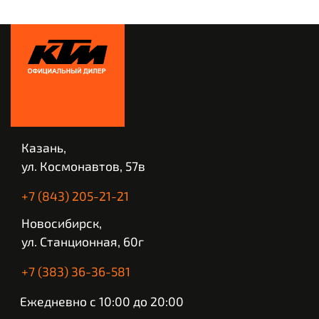
Казань,
ул. Космонавтов, 57в
+7 (843) 205-21-21
Новосибирск,
ул. Станционная, 60г
+7 (383) 36-36-581
Ежедневно с 10:00 до 20:00