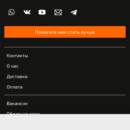
Помогите нам стать лучше
Контакты
О нас
Доставка
Оплата
Вакансии
Обратная связь
Пользовательское соглашение