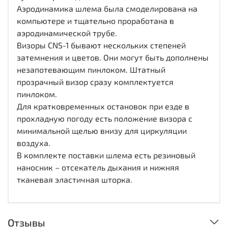
Аэродинамика шлема была смоделирована на
компьютере и тщательно проработана в
аэродинамической трубе.
Визоры CNS-1 бывают нескольких степеней
затемнения и цветов. Они могут быть дополнены
незапотевающим пинлоком. Штатный
прозрачный визор сразу комплектуется
пинлоком.
Для кратковременных остановок при езде в
прохладную погоду есть положение визора с
минимальной щелью внизу для циркуляции
воздуха.
В комплекте поставки шлема есть резиновый
наносник – отсекатель дыхания и нижняя
тканевая эластичная шторка.
Отзывы