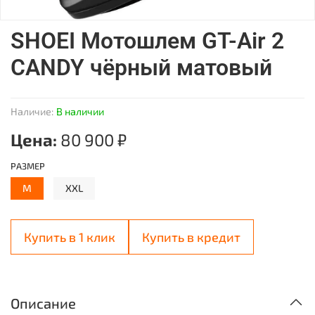
SHOEI Мотошлем GT-Air 2
CANDY чёрный матовый
Наличие:
В наличии
Цена:
80 900 ₽
РАЗМЕР
M
XXL
Купить в 1 клик
Купить в кредит
Описание