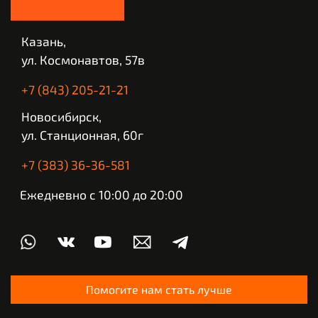
Казань,
ул. Космонавтов, 57в
+7 (843) 205-21-21
Новосибирск,
ул. Станционная, 60г
+7 (383) 36-36-581
Ежедневно с 10:00 до 20:00
Помогите нам стать лучше