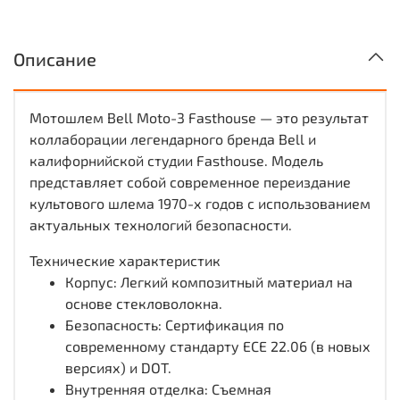
Описание
Мотошлем
Bell Moto-3 Fasthouse — это результат
коллаборации легендарного бренда Bell и
калифорнийской студии Fasthouse. Модель
представляет собой современное переиздание
культового шлема 1970-х годов с использованием
актуальных технологий безопасности.
Технические характеристик
Корпус: Легкий композитный материал на
основе стекловолокна.
Безопасность: Сертификация по
современному стандарту ECE 22.06 (в новых
версиях) и DOT.
Внутренняя отделка: Съемная