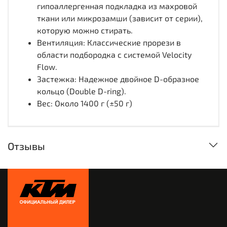
гипоаллергенная подкладка из махровой
ткани или микрозамши (зависит от серии),
которую можно стирать.
Вентиляция: Классические прорези в
области подбородка с системой Velocity
Flow.
Застежка: Надежное двойное D-образное
кольцо (Double D-ring).
Вес: Около 1400 г (±50 г)
Отзывы