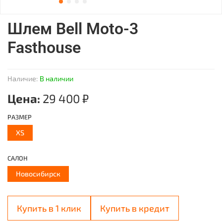
Шлем Bell Moto-3
Fasthouse
Наличие:
В наличии
Цена:
29 400 ₽
РАЗМЕР
XS
САЛОН
Новосибирск
Купить в 1 клик
Купить в кредит