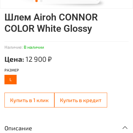
Шлем Airoh CONNOR
COLOR White Glossy
Наличие:
В наличии
Цена:
12 900 ₽
РАЗМЕР
L
Купить в 1 клик
Купить в кредит
Описание