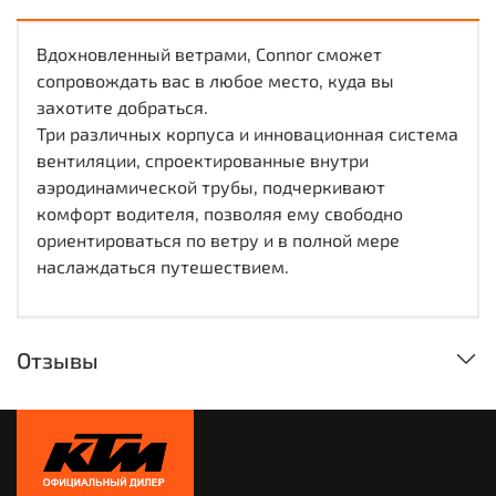
Вдохновленный ветрами, Connor сможет
сопровождать вас в любое место, куда вы
захотите добраться.
Три различных корпуса и инновационная система
вентиляции, спроектированные внутри
аэродинамической трубы, подчеркивают
комфорт водителя, позволяя ему свободно
ориентироваться по ветру и в полной мере
наслаждаться путешествием.
Отзывы