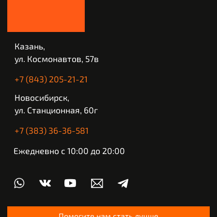
Казань,
ул. Космонавтов, 57в
+7 (843) 205-21-21
Новосибирск,
ул. Станционная, 60г
+7 (383) 36-36-581
Ежедневно с 10:00 до 20:00
Помогите нам стать лучше