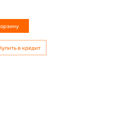
корзину
Купить в кредит