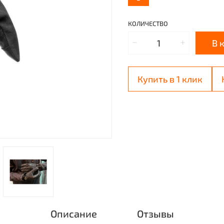
КОЛИЧЕСТВО
В 
Купить в 1 клик
Описание
Отзывы