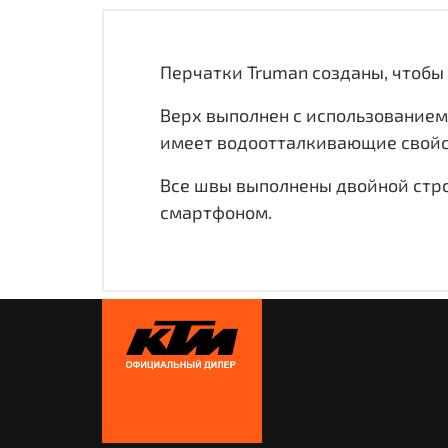
Перчатки Truman созданы, чтоб
Верх выполнен с использованием
имеет водоотталкивающие свойст
Все швы выполнены двойной стр
смартфоном.