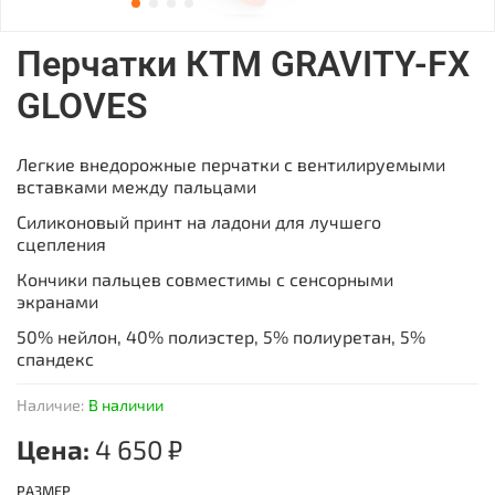
Перчатки КТМ GRAVITY-FX
GLOVES
Легкие внедорожные перчатки с вентилируемыми
вставками между пальцами
Силиконовый принт на ладони для лучшего
сцепления
Кончики пальцев совместимы с сенсорными
экранами
50% нейлон, 40% полиэстер, 5% полиуретан, 5%
спандекс
Наличие:
В наличии
Цена:
4 650 ₽
РАЗМЕР