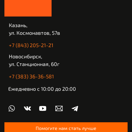
Казань,
ул. Космонавтов, 57в
+7 (843) 205-21-21
Новосибирск,
ул. Станционная, 60г
+7 (383) 36-36-581
Ежедневно с 10:00 до 20:00
Помогите нам стать лучше