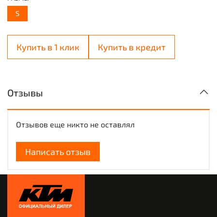
S
Купить в 1 клик
Купить в кредит
Отзывы
Отзывов еще никто не оставлял
Написать отзыв