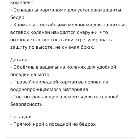
комплект
• Оснащены карманами для установки защиты
бёдер
• Карманы с потайными молниями для защитных
вставок коленей находятся снаружи, что
позволяет легко снять или отрегулировать
защиту по высоте, не снимая брюк.
Детали:
• Объёмные защипы на коленях для удобной
посадки на мото
• Правый накладной карман выполнен из
водонепроницаемого материала
• Светоотражающие элементы для пассивной
безопасности
Посадка:
• Прямой крой с посадкой на бёдрах