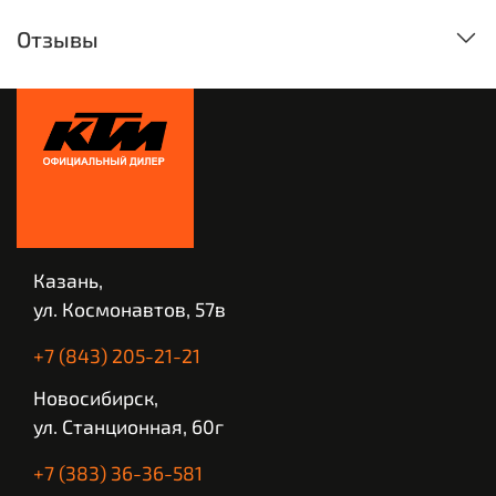
Отзывы
Казань,
ул. Космонавтов, 57в
+7 (843) 205-21-21
Новосибирск,
ул. Станционная, 60г
+7 (383) 36-36-581