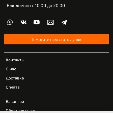
Ежедневно с 10:00 до 20:00
Помогите нам стать лучше
Контакты
О нас
Доставка
Оплата
Вакансии
Обратная связь