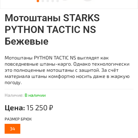
Мотоштаны STARKS
PYTHON TACTIC NS
Бежевые
Мотоштаны PYTHON TACTIC NS выглядят как
повседневные штаны-карго. Однако технологически
это полноценные мотоштаны с защитой. За счёт
материала штаны комфортно носить даже в жаркую
погоду.
Наличие:
В наличии
Цена:
15 250 ₽
РАЗМЕР БРЮК
34