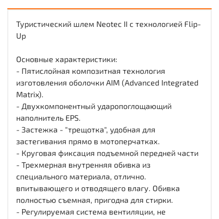
Туристический шлем Neotec II с технологией Flip-
Up
Основные характеристики:
- Пятислойная композитная технология
изготовления оболочки AIM (Advanced Integrated
Matrix).
- Двухкомпонентный ударопоглощающий
наполнитель EPS.
- Застежка - "трещотка", удобная для
застегивания прямо в мотоперчатках.
- Круговая фиксация подъемной передней части
- Трехмерная внутренняя обивка из
специального материала, отлично.
впитывающего и отводящего влагу. Обивка
полностью съемная, пригодна для стирки.
- Регулируемая система вентиляции, не