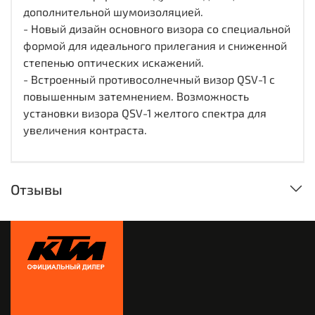
дополнительной шумоизоляцией.
- Новый дизайн основного визора со специальной
формой для идеального прилегания и сниженной
степенью оптических искажений.
- Встроенный противосолнечный визор QSV-1 с
повышенным затемнением. Возможность
установки визора QSV-1 желтого спектра для
увеличения контраста.
Отзывы