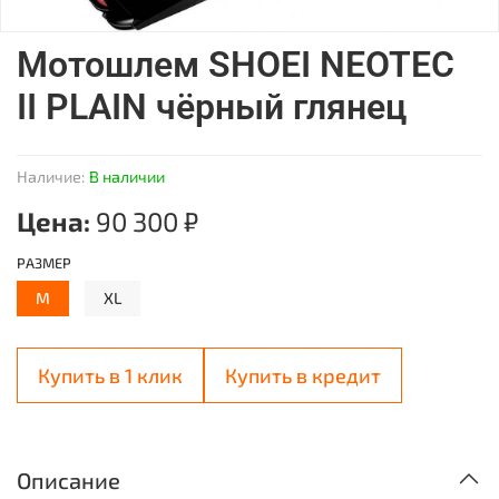
Мотошлем SHOEI NEOTEC
II PLAIN чёрный глянец
Наличие:
В наличии
Цена:
90 300 ₽
РАЗМЕР
M
XL
Купить в 1 клик
Купить в кредит
Описание