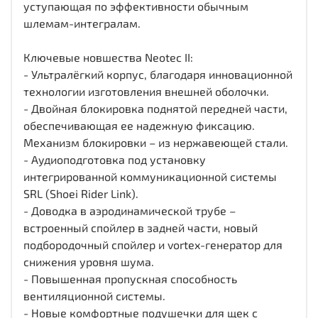
уступающая по эффективности обычным
шлемам-интегралам.
Ключевые новшества Neotec II:
- Ультралёгкий корпус, благодаря инновационной
технологии изготовления внешней оболочки.
- Двойная блокировка поднятой передней части,
обеспечивающая ее надежную фиксацию.
Механизм блокировки – из нержавеющей стали.
- Аудиоподготовка под установку
интегрированной коммуникационной системы
SRL (Shoei Rider Link).
- Доводка в аэродинамической трубе –
встроенный спойлер в задней части, новый
подбородочный спойлер и vortex-генератор для
снижения уровня шума.
- Повышенная пропускная способность
вентиляционной системы.
- Новые комфортные подушечки для щек с