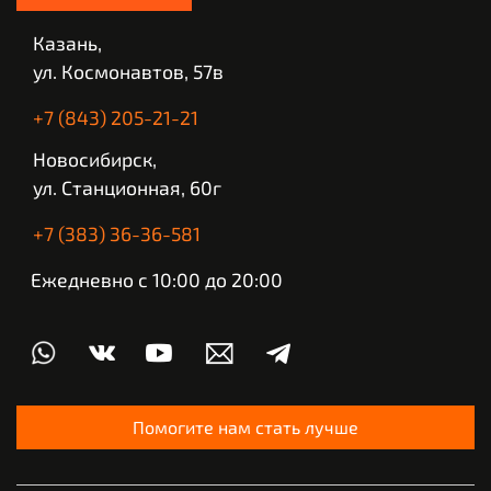
Казань,
ул. Космонавтов, 57в
+7 (843) 205-21-21
Новосибирск,
ул. Станционная, 60г
+7 (383) 36-36-581
Ежедневно с 10:00 до 20:00
Помогите нам стать лучше