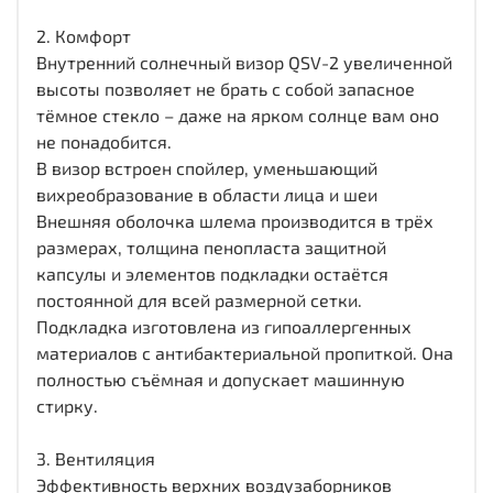
2. Комфорт
Внутренний солнечный визор QSV-2 увеличенной
высоты позволяет не брать с собой запасное
тёмное стекло – даже на ярком солнце вам оно
не понадобится.
В визор встроен спойлер, уменьшающий
вихреобразование в области лица и шеи
Внешняя оболочка шлема производится в трёх
размерах, толщина пенопласта защитной
капсулы и элементов подкладки остаётся
постоянной для всей размерной сетки.
Подкладка изготовлена из гипоаллергенных
материалов с антибактериальной пропиткой. Она
полностью съёмная и допускает машинную
стирку.
3. Вентиляция
Эффективность верхних воздузаборников