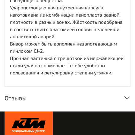
связующего вещества.
Ударопоглощающая внутренняя капсула
изготовлена из комбинации пенопласта разной
плотности в разных зонах. Жёсткость подобрана
в соответствии с анатомией головы человека и
аналитикой аварий.
Визор может быть дополнен незапотевающим
пинлоком CJ-2.
Прочная застёжка с трещоткой из нержавеющей
стали удачно совмещает в себе удобство
пользования и регулировку степени утяжки.
Отзывы