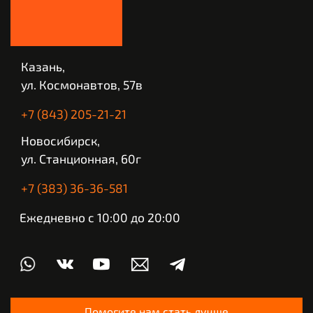
Казань,
ул. Космонавтов, 57в
+7 (843) 205-21-21
Новосибирск,
ул. Станционная, 60г
+7 (383) 36-36-581
Ежедневно с 10:00 до 20:00
Помогите нам стать лучше