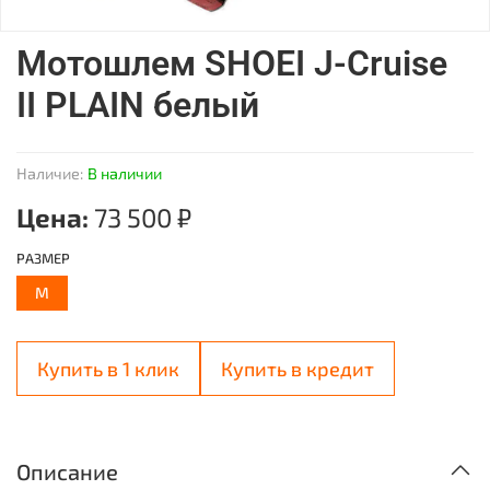
Мотошлем SHOEI J-Cruise
II PLAIN белый
Наличие:
В наличии
Цена:
73 500 ₽
РАЗМЕР
M
Купить в 1 клик
Купить в кредит
Описание