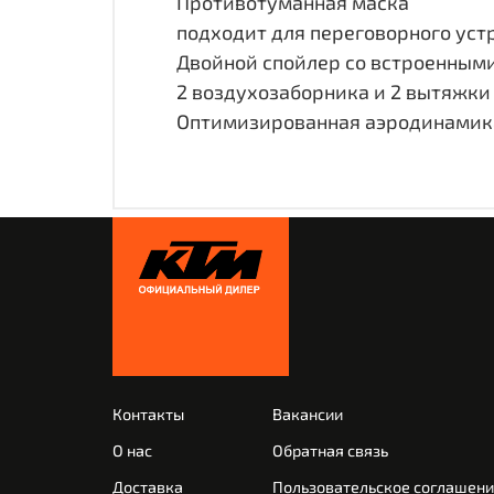
Противотуманная маска
подходит для переговорного устр
Двойной спойлер со встроенным
2 воздухозаборника и 2 вытяжки
Оптимизированная аэродинамик
Контакты
Вакансии
О нас
Обратная связь
Доставка
Пользовательское соглашен