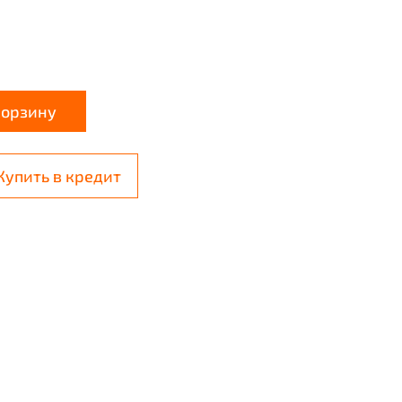
корзину
Купить в кредит