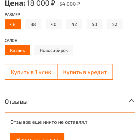
Цена:
18 000 ₽
54 000 ₽
РАЗМЕР
48
38
40
42
50
52
САЛОН
Казань
Новосибирск
Купить в 1 клик
Купить в кредит
Отзывы
Отзывов еще никто не оставлял
Написать отзыв