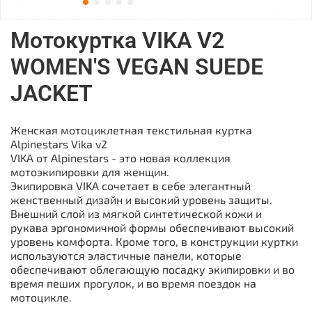
Мотокуртка VIKA V2
WOMEN'S VEGAN SUEDE
JACKET
Женская мотоциклетная текстильная куртка
Alpinestars Vika v2
VIKA от Alpinestars - это новая коллекция
мотоэкипировки для женщин.
Экипировка VIKA сочетает в себе элегантный
женственный дизайн и высокий уровень защиты.
Внешний слой из мягкой синтетической кожи и
рукава эргономичной формы обеспечивают высокий
уровень комфорта. Кроме того, в конструкции куртки
используются эластичные панели, которые
обеспечивают облегающую посадку экипировки и во
время пеших прогулок, и во время поездок на
мотоцикле.