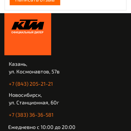
Казань,
ул. Космонавтов, 57в
+7 (843) 205-21-21
Новосибирск,
ул. Станционная, 60г
+7 (383) 36-36-581
Ежедневно с 10:00 до 20:00