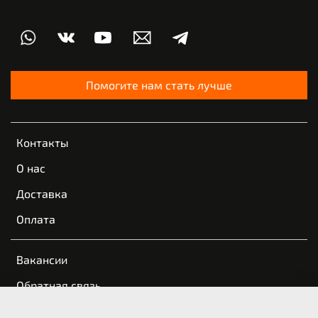
Помогите нам стать лучше
Контакты
О нас
Доставка
Оплата
Вакансии
Обратная связь
Пользовательское соглашение