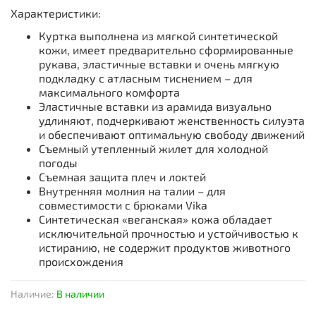
Характеристики:
Куртка выполнена из мягкой синтетической
кожи, имеет предварительно сформированные
рукава, эластичные вставки и очень мягкую
подкладку с атласным тиснением – для
максимального комфорта
Эластичные вставки из арамида визуально
удлиняют, подчеркивают женственность силуэта
и обеспечивают оптимальную свободу движений
Съемный утепленный жилет для холодной
погоды
Съемная защита плеч и локтей
Внутренняя молния на талии – для
совместимости с брюками Vika
Синтетическая «веганская» кожа обладает
исключительной прочностью и устойчивостью к
истиранию, не содержит продуктов животного
происхождения
Наличие:
В наличии