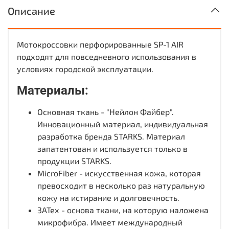
Описание
Мотокроссовки перфорированные SP-1 AIR
подходят для повседневного использования в
условиях городской эксплуатации.
Материалы:
Основная ткань - "Нейлон Файбер".
Инновационный материал, индивидуальная
разработка бренда STARKS. Материал
запатентован и используется только в
продукции STARKS.
MicroFiber - искусственная кожа, которая
превосходит в несколько раз натуральную
кожу на истирание и долговечность.
3АТех - основа ткани, на которую наложена
микрофибра. Имеет международный