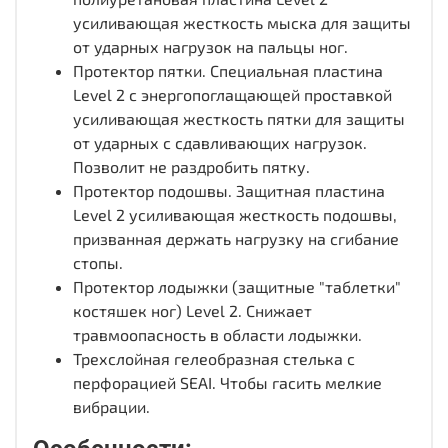
усиливающая жесткость мыска для защиты
от ударных нагрузок на пальцы ног.
Протектор пятки. Специальная пластина
Level 2 с энергопоглащающей проставкой
усиливающая жесткость пятки для защиты
от ударных с сдавливающих нагрузок.
Позволит не раздробить пятку.
Протектор подошвы. Защитная пластина
Level 2 усиливающая жесткость подошвы,
призванная держать нагрузку на сгибание
стопы.
Протектор лодыжки (защитные "таблетки"
костяшек ног) Level 2. Снижает
травмоопасность в области лодыжки.
Трехслойная гелеобразная стелька с
перфорацией SEAI. Чтобы гасить мелкие
вибрации.