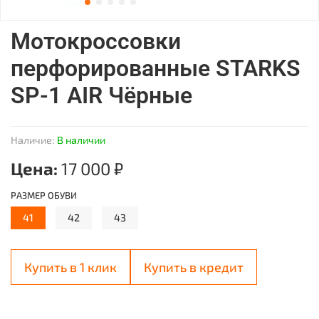
Мотокроссовки
перфорированные STARKS
SP-1 AIR Чёрные
Наличие:
В наличии
Цена:
17 000 ₽
РАЗМЕР ОБУВИ
41
42
43
Купить в 1 клик
Купить в кредит