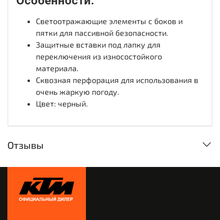
Особенности:
Светоотражающие элементы с боков и
пятки для пассивной безопасности.
Защитные вставки под лапку для
переключения из износостойкого
материала.
Сквозная перфорация для использования в
очень жаркую погоду.
Цвет: черный.
Отзывы