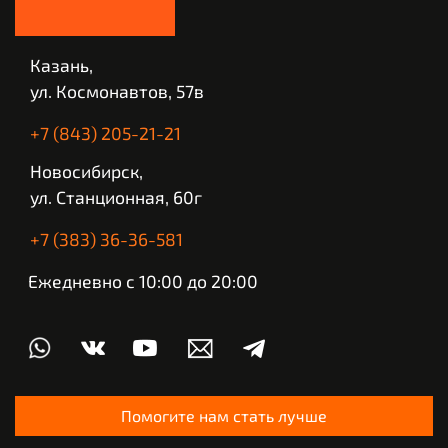
Казань,
ул. Космонавтов, 57в
+7 (843) 205-21-21
Новосибирск,
ул. Станционная, 60г
+7 (383) 36-36-581
Ежедневно с 10:00 до 20:00
Помогите нам стать лучше