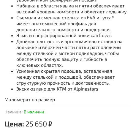
Набивка в области языка и пятки обеспечивает
высокий уровень комфорта и облегает лодыжку.
Съемная и сменная стелька из EVA и Lycra®
имеет анатомический профиль для
дополнительного комфорта и поддержки.
Язык из перфорированной кожи «airflow».
Двойная плотность и эргономичная вставка на
лодыжке и верхней части пятки расположены
между стелькой и мягкой подкладкой, чтобы
обеспечить полную защиту и гибкость в
ключевых областях.
Усиленная скрытая подошва, вставленная
между стелькой и подошвой, обеспечивает
структурную прочность и долговечность.
Эксклюзивно для KTM от Alpinestars
Маломерят на размер
Наличие:
В наличии
Цена:
25 650 ₽