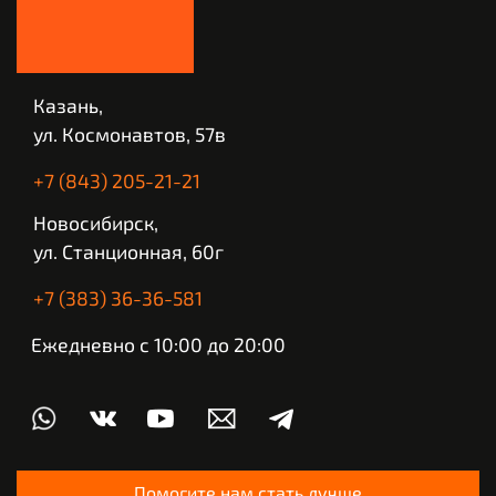
Казань,
ул. Космонавтов, 57в
+7 (843) 205-21-21
Новосибирск,
ул. Станционная, 60г
+7 (383) 36-36-581
Ежедневно с 10:00 до 20:00
Помогите нам стать лучше