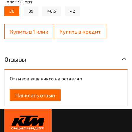
РАЗМЕР ОБУВИ
38
39
40,5
42
Купить в 1 клик
Купить в кредит
Отзывы
Отзывов еще никто не оставлял
Написать отзыв