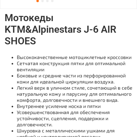
Мотокеды
KTM&Alpinestars J-6 AIR
SHOES
Высококачественные мотоциклетные кроссовки
Сетчатая конструкция пятки для оптимальной
вентиляции
Боковые и средние части из перфорированной
кожи для идеальной циркуляции воздуха.
Легкий верх в уличном стиле, сочетающий в себе
натуральную кожу и парусину для оптимального
комфорта, долговечности и внешнего вида.
Внутреннее усиление носка и пятки
Усовершенствованная для обеспечения
устойчивости, сцепления, поддержки и
долговечности.
Шнуровка с металлическими ушками для
удобной и контролируемой посадки