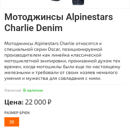
Мотоджинсы Alpinestars
Charlie Denim
Мотоджинсы Alpinestars Charlie относятся к
специальной серии Oscar, позиционируемой
производителем как линейка классической
мотоциклетной экипировки, пронизанной духом тех
времен, когда мотоциклы были еще по-настоящему
железными и требовали от своих хозяев немалого
умения и мужества для совладания с ними.
Наличие:
В наличии
Цена:
22 000 ₽
РАЗМЕР БРЮК
38