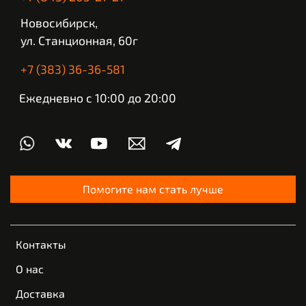
Новосибирск,
ул. Станционная, 60г
+7 (383) 36-36-581
Ежедневно с 10:00 до 20:00
Помогите нам стать лучше
Контакты
О нас
Доставка