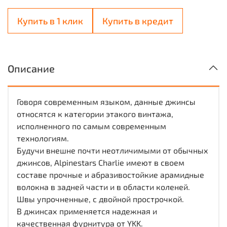
Купить в 1 клик
Купить в кредит
Описание
Говоря современным языком, данные джинсы
относятся к категории этакого винтажа,
исполненного по самым современным
технологиям.
Будучи внешне почти неотличимыми от обычных
джинсов, Alpinestars Charlie имеют в своем
составе прочные и абразивостойкие арамидные
волокна в задней части и в области коленей.
Швы упрочненные, с двойной прострочкой.
В джинсах применяется надежная и
качественная фурнитура от YKK.