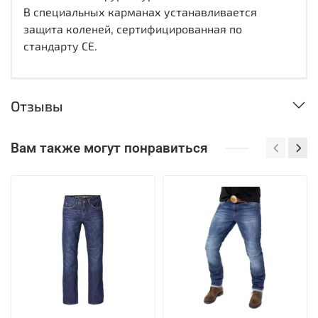
В специальных карманах устанавливается
защита коленей, сертифицированная по
стандарту СЕ.
Отзывы
Вам также могут понравиться