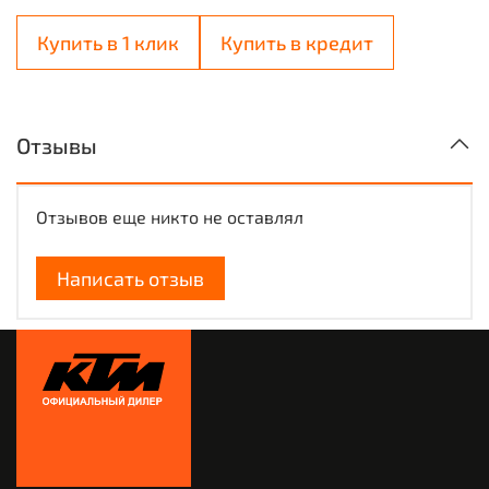
Купить в 1 клик
Купить в кредит
Отзывы
Отзывов еще никто не оставлял
Написать отзыв