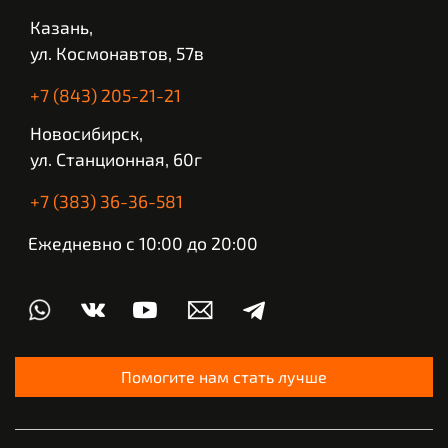
Казань,
ул. Космонавтов, 57в
+7 (843) 205-21-21
Новосибирск,
ул. Станционная, 60г
+7 (383) 36-36-581
Ежедневно с 10:00 до 20:00
Помогите нам стать лучше