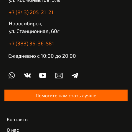
+7 (843) 205-21-21
Новосибирск,
ул. Станционная, 60г
+7 (383) 36-36-581
Ежедневно с 10:00 до 20:00
Помогите нам стать лучше
Контакты
О нас