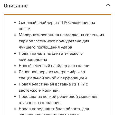
Описание
Сменный слайдер из ТПУ/алюминия на
носке
Модернизированная накладка на голени из
термопластичного полиуретана для
лучшего поглощения удара
Новая панель из синтетического
микроволокна
Новый сменный слайдер для голени
Основной верх из микрофибры со
специальной зоной с перфорацией
Новая эластичная вставка из ТПУ с
застежкой-молнией
Подошва из легкой резиновой смеси для
отличного сцепления
Новая передняя гибкая область для
улучшенной защиты от ударов