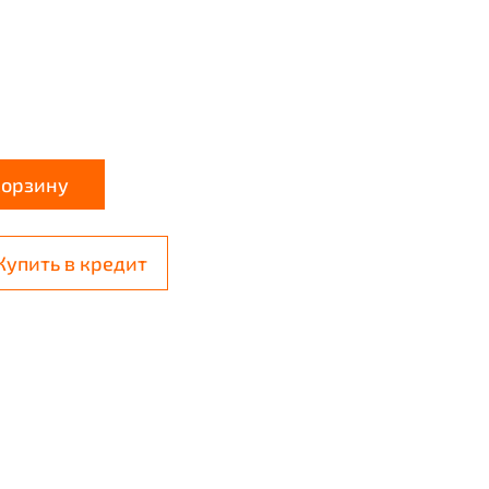
корзину
Купить в кредит