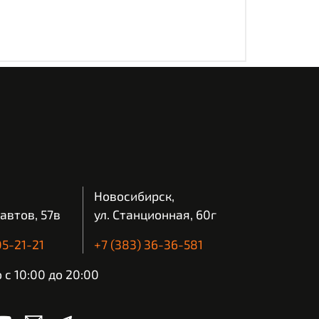
Новосибирск,
автов, 57в
ул. Станционная, 60г
05-21-21
+7 (383) 36-36-581
с 10:00 до 20:00