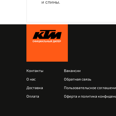
и спины.
Контакты
Вакансии
О нас
Обратная связь
Доставка
Пользовательское соглашен
Оплата
Оферта и политика конфиден