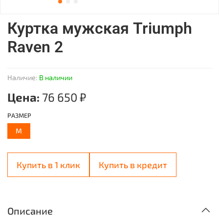
Куртка мужская Triumph
Raven 2
Наличие:
В наличии
Цена:
76 650 ₽
РАЗМЕР
M
Купить в 1 клик
Купить в кредит
Описание