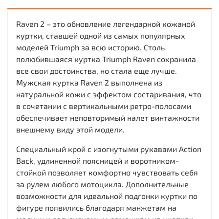
Raven 2 – это обновление легендарной кожаной
куртки, ставшей одной из самых популярных
моделей Triumph за всю историю.
Столь
полюбившаяся куртка Triumph Raven сохранила
все свои достоинства, но стала еще лучше.
Мужская куртка Raven 2 выполнена из
натуральной кожи с эффектом состаривания, что
в сочетании с вертикальными ретро-полосами
обеспечивает неповторимый налет винтажности
внешнему виду этой модели.
Специальный крой с изогнутыми рукавами Action
Back, удлиненной поясницей и воротником-
стойкой позволяет комфортно чувствовать себя
за рулем любого мотоцикла. Дополнительные
возможности для идеальной подгонки куртки по
фигуре появились благодаря манжетам на