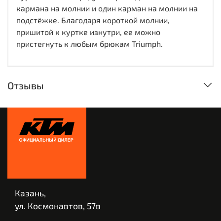
кармана на молнии и один карман на молнии на
подстёжке. Благодаря короткой молнии,
пришитой к куртке изнутри, ее можно
пристегнуть к любым брюкам Triumph.
Отзывы
Казань,
ул. Космонавтов, 57в