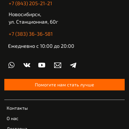
+7 (843) 205-21-21
Новосибирск,
ул. Станционная, 60г
+7 (383) 36-36-581
Ежедневно с 10:00 до 20:00
Помогите нам стать лучше
Контакты
О нас
Доставка