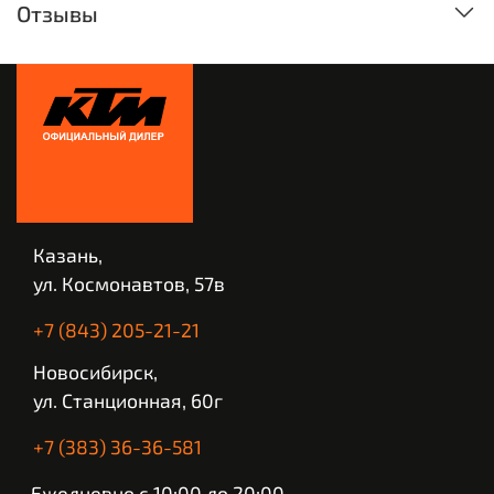
Отзывы
Казань,
ул. Космонавтов, 57в
+7 (843) 205-21-21
Новосибирск,
ул. Станционная, 60г
+7 (383) 36-36-581
Ежедневно с 10:00 до 20:00