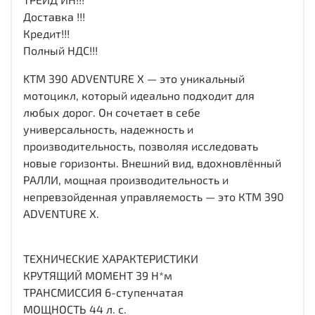
Дocтaвкa !!!
Кредит!!!
Полный НДС!!!
KTM 390 ADVENTURE X — это уникальный
мотоцикл, который идеально подходит для
любых дорог. Он сочетает в себе
универсальность, надежность и
производительность, позволяя исследовать
новые горизонты. Внешний вид, вдохновлённый
РАЛЛИ, мощная производительность и
непревзойденная управляемость — это КТМ 390
ADVENTURE X.
ТЕХНИЧЕСКИЕ ХАРАКТЕРИСТИКИ
КРУТЯЩИЙ МОМЕНТ 39 Н*м
ТРАНСМИССИЯ 6-ступенчатая
МОЩНОСТЬ 44 л. с.