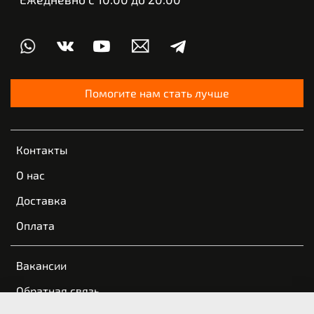
Помогите нам стать лучше
Контакты
О нас
Доставка
Оплата
Вакансии
Обратная связь