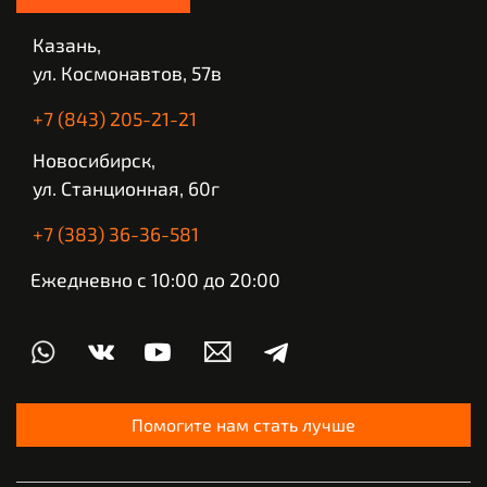
Казань,
ул. Космонавтов, 57в
+7 (843) 205-21-21
Новосибирск,
ул. Станционная, 60г
+7 (383) 36-36-581
Ежедневно с 10:00 до 20:00
Помогите нам стать лучше