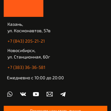
Казань,
ул. Космонавтов, 57в
+7 (843) 205-21-21
Новосибирск,
ул. Станционная, 60г
+7 (383) 36-36-581
Ежедневно с 10:00 до 20:00
Помогите нам стать лучше