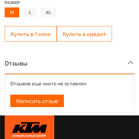
РАЗМЕР
M
L
XL
Купить в 1 клик
Купить в кредит
Отзывы
Отзывов еще никто не оставлял
Написать отзыв