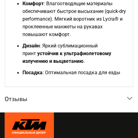
Комфорт
: Влагоотводящие материалы
обеспечивают быстрое высыхание (quick-dry
performance). Мягкий воротник из Lycra® и
проклеенные манжеты на рукавах
повышают комфорт.
Дизайн
: Яркий сублимационный
принт
устойчив к ультрафиолетовому
излучению и выцветанию
.
Посадка
: Оптимальная посадка для езды
Отзывы