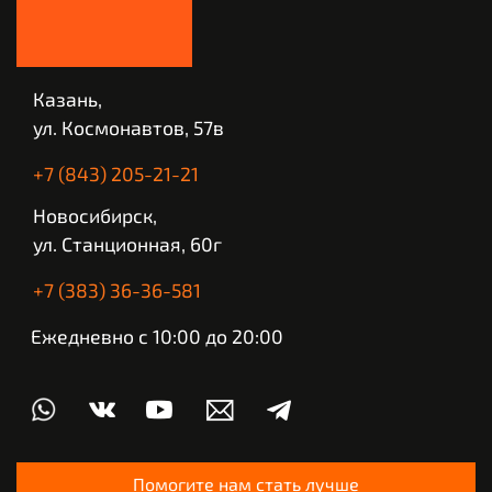
Казань,
ул. Космонавтов, 57в
+7 (843) 205-21-21
Новосибирск,
ул. Станционная, 60г
+7 (383) 36-36-581
Ежедневно с 10:00 до 20:00
Помогите нам стать лучше