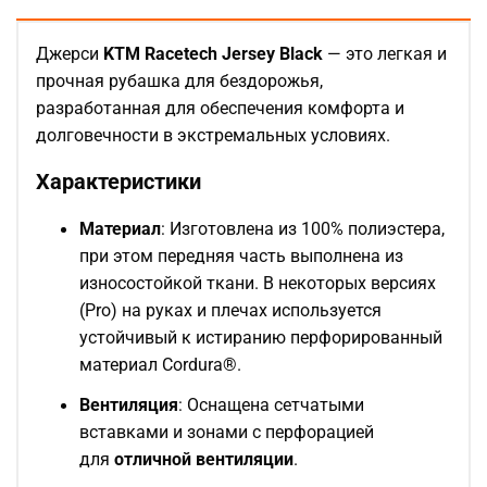
Джерси
KTM Racetech Jersey Black
— это легкая и
прочная рубашка для бездорожья,
разработанная для обеспечения комфорта и
долговечности в экстремальных условиях.
Характеристики
Материал
: Изготовлена из 100% полиэстера,
при этом передняя часть выполнена из
износостойкой ткани. В некоторых версиях
(Pro) на руках и плечах используется
устойчивый к истиранию перфорированный
материал Cordura®.
Вентиляция
: Оснащена сетчатыми
вставками и зонами с перфорацией
для
отличной вентиляции
.