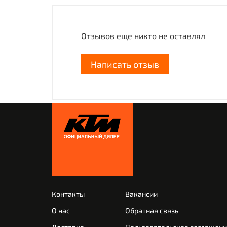
Отзывов еще никто не оставлял
Написать отзыв
Контакты
Вакансии
О нас
Обратная связь