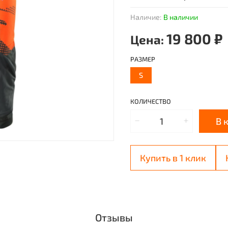
Наличие:
В наличии
19 800 ₽
Цена:
РАЗМЕР
S
КОЛИЧЕСТВО
В 
Купить в 1 клик
Отзывы