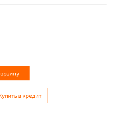
корзину
Купить в кредит