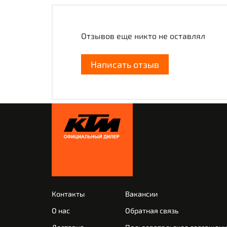
Отзывов еще никто не оставлял
Написать отзыв
Контакты
Вакансии
О нас
Обратная связь