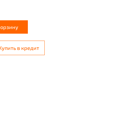
корзину
Купить в кредит