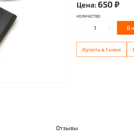
650 ₽
Цена:
КОЛИЧЕСТВО
В 
Купить в 1 клик
Отзывы