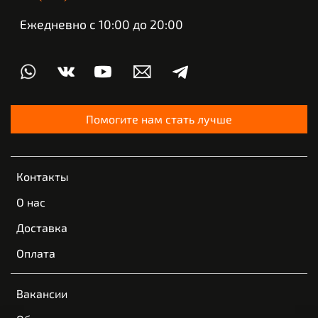
Ежедневно с 10:00 до 20:00
Помогите нам стать лучше
Контакты
О нас
Доставка
Оплата
Вакансии