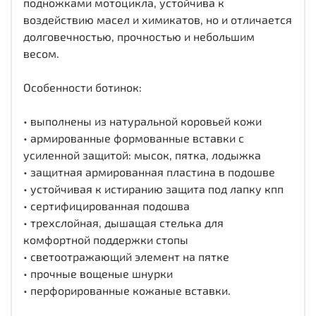
подножками мотоцикла, устойчива к
воздействию масел и химикатов, но и отличается
долговечностью, прочностью и небольшим
весом.
Особенности ботинок:
• выполнены из натуральной коровьей кожи
• армированные формованные вставки с
усиленной защитой: мысок, пятка, лодыжка
• защитная армированная пластина в подошве
• устойчивая к истиранию защита под лапку кпп
• сертифицированная подошва
• трехслойная, дышащая стелька для
комфортной поддержки стопы
• светоотражающий элемент на пятке
• прочные вощеные шнурки
• перфорированные кожаные вставки.