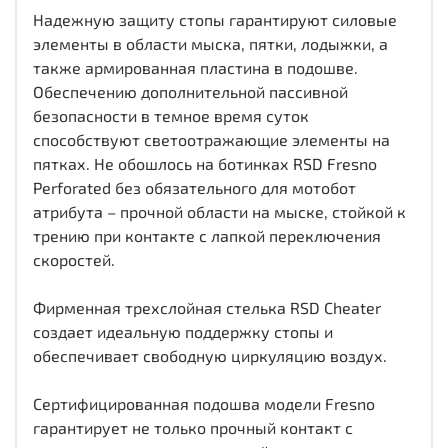
Надежную защиту стопы гарантируют силовые
элементы в области мыска, пятки, лодыжки, а
также армированная пластина в подошве.
Обеспечению дополнительной пассивной
безопасности в темное время суток
способствуют светоотражающие элементы на
пятках. Не обошлось на ботинках RSD Fresno
Perforated без обязательного для мотобот
атрибута – прочной области на мыске, стойкой к
трению при контакте с лапкой переключения
скоростей.
Фирменная трехслойная стелька RSD Cheater
создает идеальную поддержку стопы и
обеспечивает свободную циркуляцию воздух.
Сертифицированная подошва модели Fresno
гарантирует не только прочный контакт с