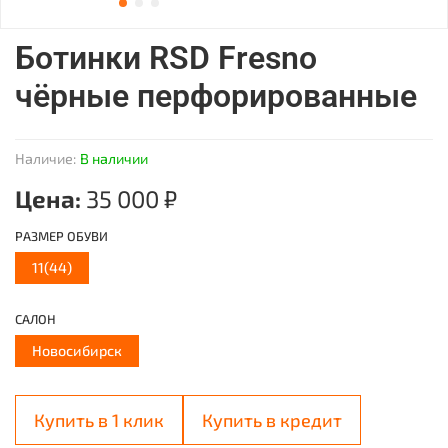
Ботинки RSD Fresno
чёрные перфорированные
Наличие:
В наличии
Цена:
35 000 ₽
РАЗМЕР ОБУВИ
11(44)
САЛОН
Новосибирск
Купить в 1 клик
Купить в кредит