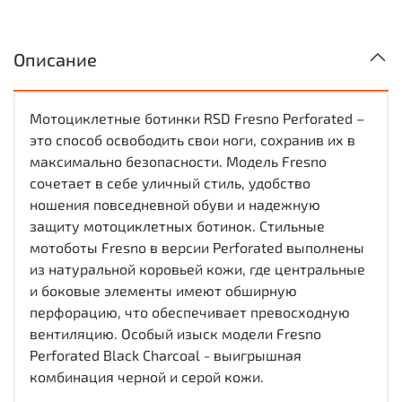
Описание
Мотоциклетные ботинки RSD Fresno Perforated –
это способ освободить свои ноги, сохранив их в
максимально безопасности. Модель Fresno
сочетает в себе уличный стиль, удобство
ношения повседневной обуви и надежную
защиту мотоциклетных ботинок. Стильные
мотоботы Fresno в версии Perforated выполнены
из натуральной коровьей кожи, где центральные
и боковые элементы имеют обширную
перфорацию, что обеспечивает превосходную
вентиляцию. Особый изыск модели Fresno
Perforated Black Charcoal - выигрышная
комбинация черной и серой кожи.