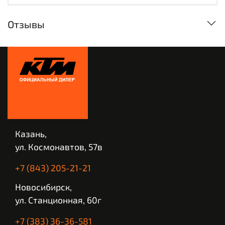
Отзывы
Казань,
ул. Космонавтов, 57в
+7 (843) 205-21-21
Новосибирск,
ул. Станционная, 60г
+7 (383) 36-36-581